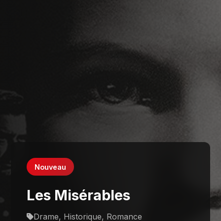
Nouveau
Les Misérables
Drame, Historique, Romance