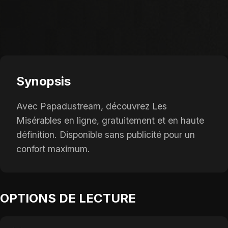
Synopsis
Avec Papadustream, découvrez Les
Misérables en ligne, gratuitement et en haute
définition. Disponible sans publicité pour un
confort maximum.
OPTIONS DE LECTURE