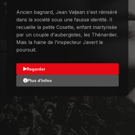
Ancien bagnard, Jean Valjean s'est réinséré
dans la société sous une fausse identité. Il
recueille la petite Cosette, enfant martyrisée
par un couple d'aubergistes, les Thénardier.
Mais la haine de l'inspecteur Javert le
poursuit.
Regarder
Plus d'infos