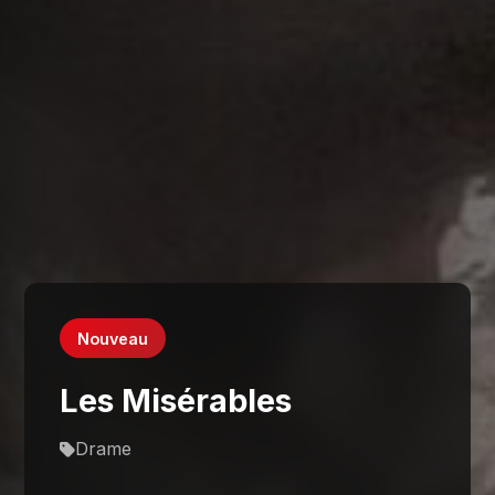
Nouveau
Les Misérables
Drame