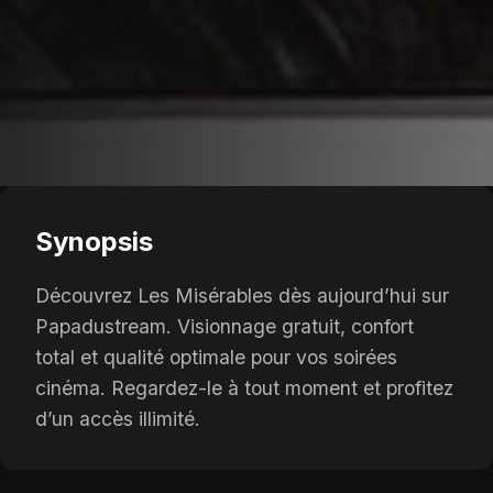
Synopsis
Découvrez Les Misérables dès aujourd’hui sur
Papadustream. Visionnage gratuit, confort
total et qualité optimale pour vos soirées
cinéma. Regardez-le à tout moment et profitez
d’un accès illimité.