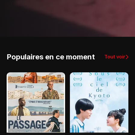
Populaires en ce moment
Tout voir