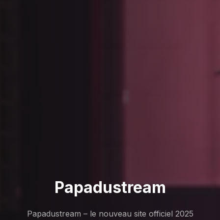
Papadustream
Papadustream – le nouveau site officiel 2025