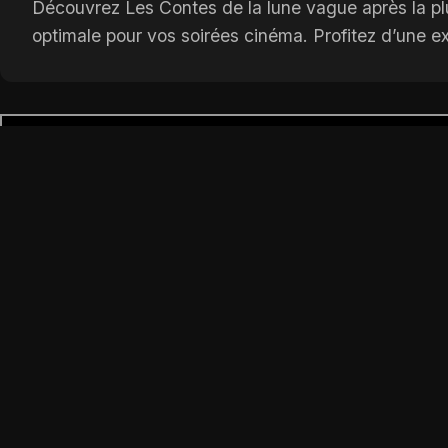
Découvrez Les Contes de la lune vague après la plui
optimale pour vos soirées cinéma. Profitez d’une 