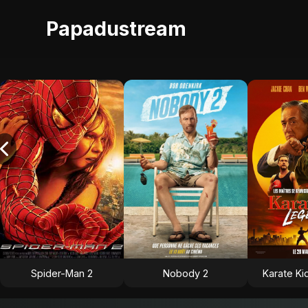
Papadustream
Spider-Man 2
Nobody 2
Karate Ki