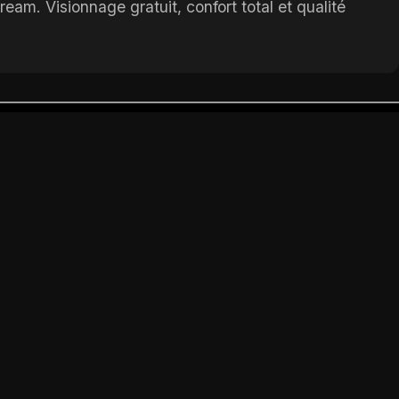
am. Visionnage gratuit, confort total et qualité