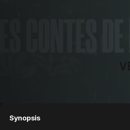
Synopsis