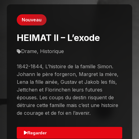
Nouveau
HEIMAT II – L’exode
Drame, Historique
1842-1844, L’histoire de la famille Simon.
Johann le père forgeron, Margret la mère,
Lena la fille ainée, Gustav et Jakob les fils,
Jettchen et Florinchen leurs futures
épouses. Les coups du destin risquent de
détruire cette famille mais c’est une histoire
de courage et de foi en l’avenir.
Regarder