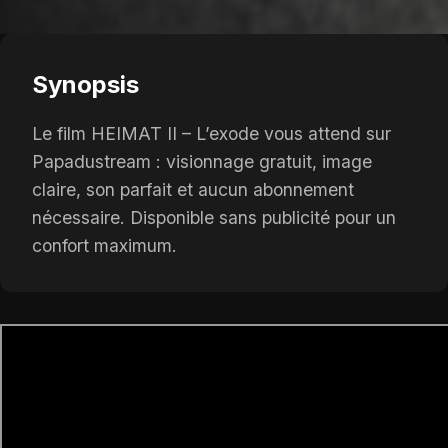
Synopsis
Le film HEIMAT II – L’exode vous attend sur
Papadustream : visionnage gratuit, image
claire, son parfait et aucun abonnement
nécessaire. Disponible sans publicité pour un
confort maximum.