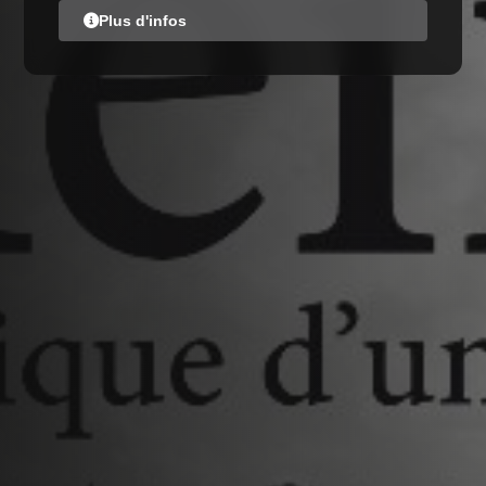
Plus d'infos