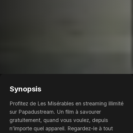
Synopsis
Profitez de Les Misérables en streaming illimité
sur Papadustream. Un film à savourer
gratuitement, quand vous voulez, depuis
n’importe quel appareil. Regardez-le à tout