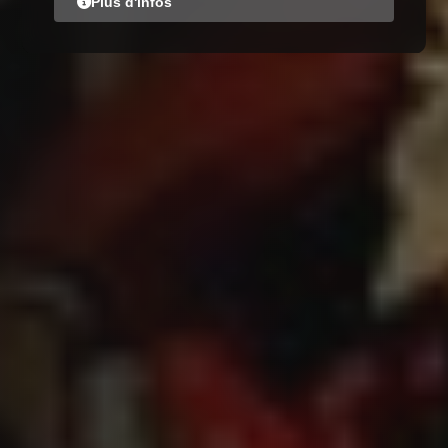
Plus d'infos