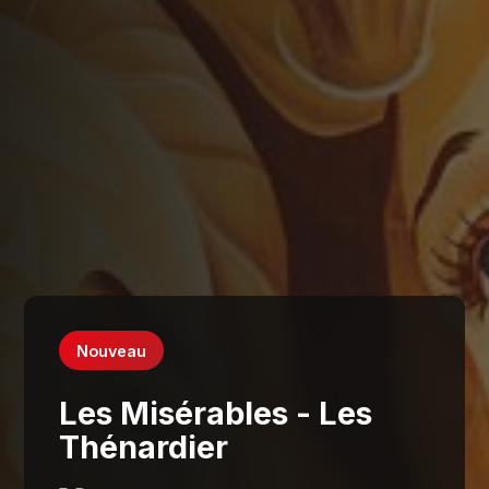
Nouveau
Les Misérables - Les
Thénardier