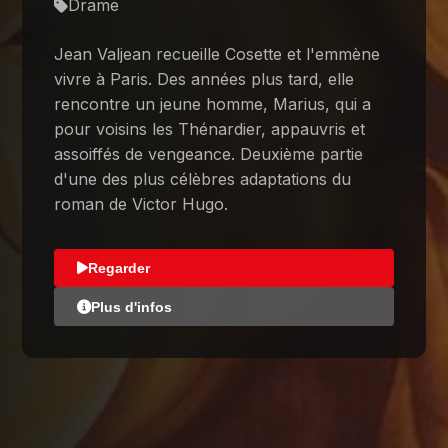
Drame
Jean Valjean recueille Cosette et l'emmène
vivre à Paris. Des années plus tard, elle
rencontre un jeune homme, Marius, qui a
pour voisins les Thénardier, appauvris et
assoiffés de vengeance. Deuxième partie
d'une des plus célèbres adaptations du
roman de Victor Hugo.
Regarder
Plus d'infos