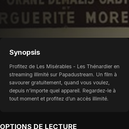
Synopsis
Profitez de Les Misérables - Les Thénardier en
streaming illimité sur Papadustream. Un film à
savourer gratuitement, quand vous voulez,
depuis n’importe quel appareil. Regardez-le à
tout moment et profitez d’un accès illimité.
OPTIONS DE LECTURE