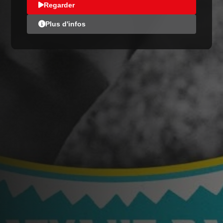
Regarder
Plus d'infos