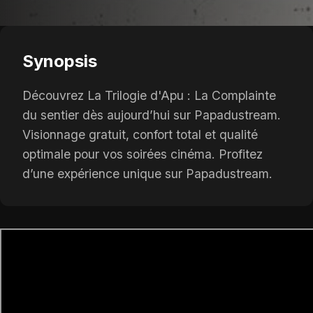
Synopsis
Découvrez La Trilogie d'Apu : La Complainte
du sentier dès aujourd’hui sur Papadustream.
Visionnage gratuit, confort total et qualité
optimale pour vos soirées cinéma. Profitez
d’une expérience unique sur Papadustream.