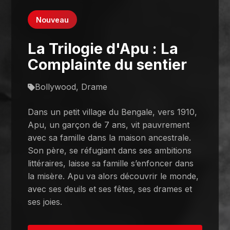
Nouveau
La Trilogie d'Apu : La
Complainte du sentier
Bollywood, Drame
Dans un petit village du Bengale, vers 1910,
Apu, un garçon de 7 ans, vit pauvrement
avec sa famille dans la maison ancestrale.
Son père, se réfugiant dans ses ambitions
littéraires, laisse sa famille s’enfoncer dans
la misère. Apu va alors découvrir le monde,
avec ses deuils et ses fêtes, ses drames et
ses joies.