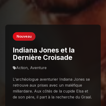
Nouveau
Indiana Jones et la
Dernière Croisade
Action, Aventure
L'archéologue aventurier Indiana Jones se
retrouve aux prises avec un maléfique
milliardaire. Aux côtés de la cupide Elsa et
de son père, il part à la recherche du Graal.