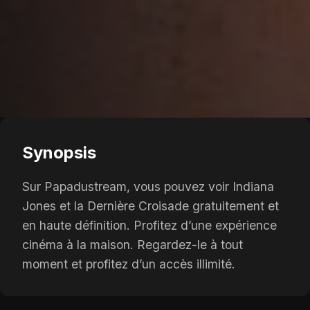
Synopsis
Sur Papadustream, vous pouvez voir Indiana
Jones et la Dernière Croisade gratuitement et
en haute définition. Profitez d’une expérience
cinéma à la maison. Regardez-le à tout
moment et profitez d’un accès illimité.