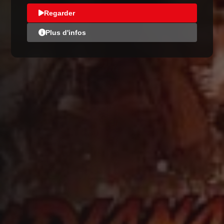
Regarder
Plus d'infos