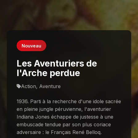
Nouveau
Les Aventuriers de
l'Arche perdue
Action, Aventure
1936. Parti à la recherche d'une idole sacrée
en pleine jungle péruvienne, l'aventurier
Indiana Jones échappe de justesse à une
embuscade tendue par son plus coriace
adversaire : le Français René Belloq.