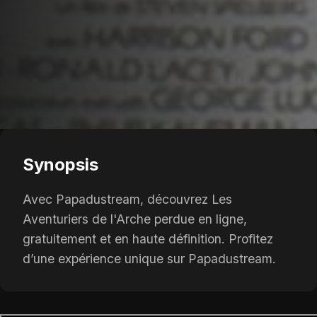
Synopsis
Avec Papadustream, découvrez Les
Aventuriers de l'Arche perdue en ligne,
gratuitement et en haute définition. Profitez
d’une expérience unique sur Papadustream.