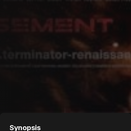
Synopsis