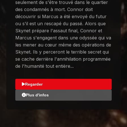
seulement de s'être trouvé dans le quartier
des condamnés à mort. Connor doit
découvrir si Marcus a été envoyé du futur
ou s'il est un rescapé du passé. Alors que
Skynet prépare l'assaut final, Connor et
Marcus s'engagent dans une odyssée qui va
les mener au cœur même des opérations de
Skynet. Ils y perceront le terrible secret qui
se cache derrière l'annihilation programmée
de l'humanité tout entière...
Regarder
Plus d'infos