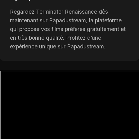
Regardez Terminator Renaissance dès
maintenant sur Papadustream, la plateforme
qui propose vos films préférés gratuitement et
en très bonne qualité. Profitez d’une
expérience unique sur Papadustream.