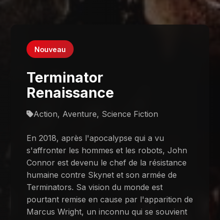
Nouveau
Terminator
Renaissance
Action, Aventure, Science Fiction
En 2018, après l'apocalypse qui a vu
s'affronter les hommes et les robots, John
Connor est devenu le chef de la résistance
humaine contre Skynet et son armée de
Terminators. Sa vision du monde est
pourtant remise en cause par l'apparition de
Marcus Wright, un inconnu qui se souvient