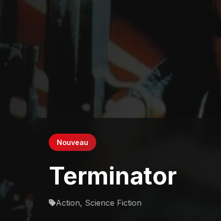
Nouveau
Terminator
Action, Science Fiction