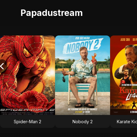
Papadustream
Spider-Man 2
Nobody 2
Karate Ki