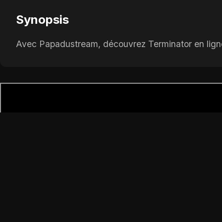
Synopsis
Avec Papadustream, découvrez Terminator en ligne,