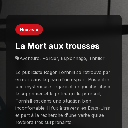
Nouveau
La Mort aux trousses
Aventure, Policier, Espionnage, Thriller
Le publiciste Roger Tornhill se retrouve par
erreur dans la peau d'un espion. Pris entre
une mystérieuse organisation qui cherche à
le supprimer et la police qui le poursuit,
Tornhill est dans une situation bien
inconfortable. Il fuit à travers les Etats-Unis
et part à la recherche d'une vérité qui se
révèlera très surprenante.