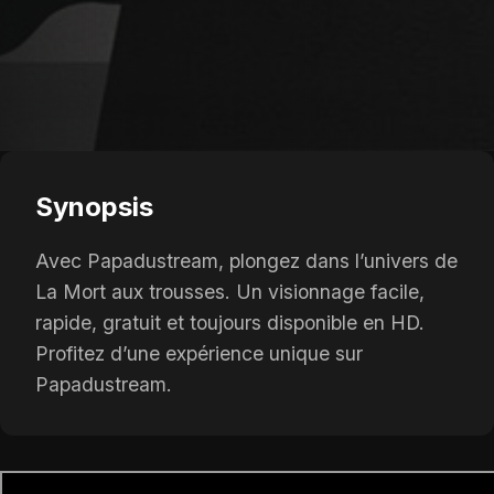
Synopsis
Avec Papadustream, plongez dans l’univers de
La Mort aux trousses. Un visionnage facile,
rapide, gratuit et toujours disponible en HD.
Profitez d’une expérience unique sur
Papadustream.