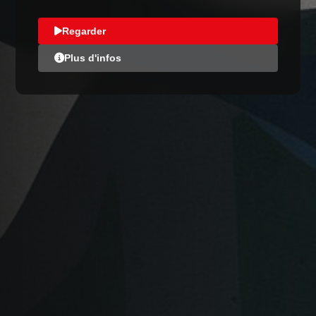
Regarder
Plus d'infos