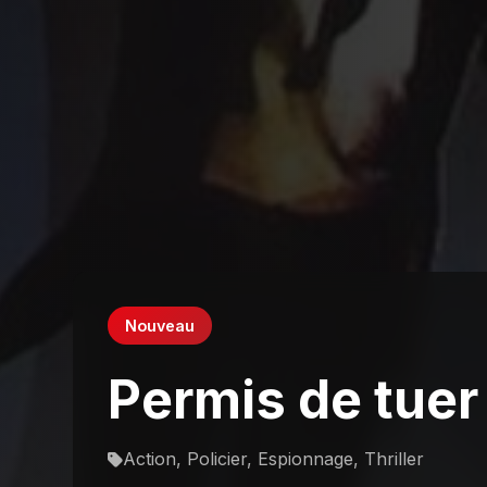
Nouveau
Permis de tuer
Action, Policier, Espionnage, Thriller