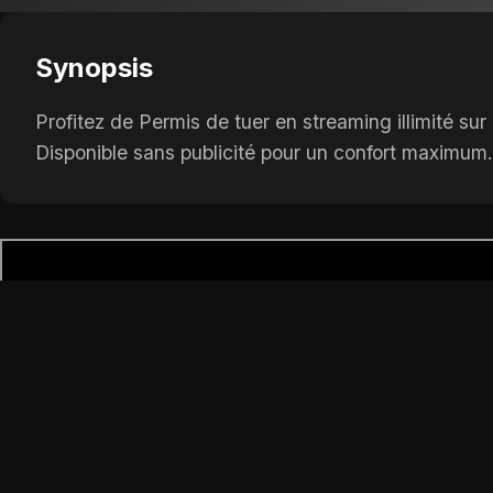
Synopsis
Profitez de Permis de tuer en streaming illimité s
Disponible sans publicité pour un confort maximum.