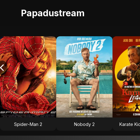
Papadustream
Spider-Man 2
Nobody 2
Karate Ki