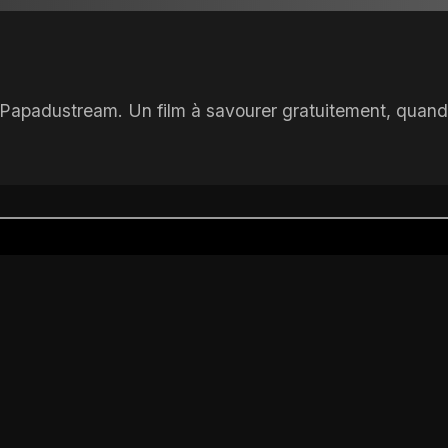
ur Papadustream. Un film à savourer gratuitement, quand