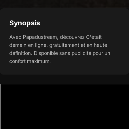
Synopsis
Avec Papadustream, découvrez C'était
demain en ligne, gratuitement et en haute
définition. Disponible sans publicité pour un
confort maximum.