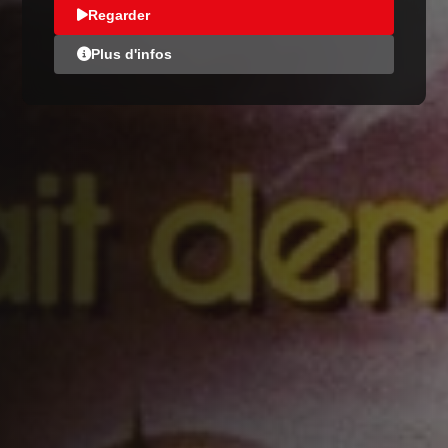
Regarder
Plus d'infos