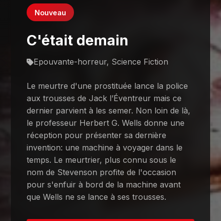
Nouveau
C'était demain
Epouvante-horreur, Science Fiction
Le meurtre d'une prostituée lance la police
aux trousses de Jack l’Éventreur mais ce
dernier parvient à les semer. Non loin de là,
le professeur Herbert G. Wells donne une
réception pour présenter sa dernière
invention: une machine à voyager dans le
temps. Le meurtrier, plus connu sous le
nom de Stevenson profite de l'occasion
pour s'enfuir à bord de la machine avant
que Wells ne se lance à ses trousses.