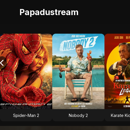
Papadustream
Spider-Man 2
Nobody 2
Karate Ki