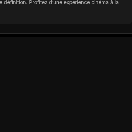
 définition. Profitez d’une expérience cinéma à la