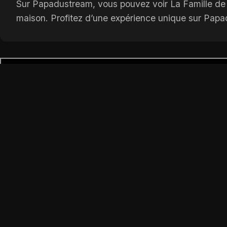
Sur Papadustream, vous pouvez voir La Famille de N
maison. Profitez d’une expérience unique sur Pap