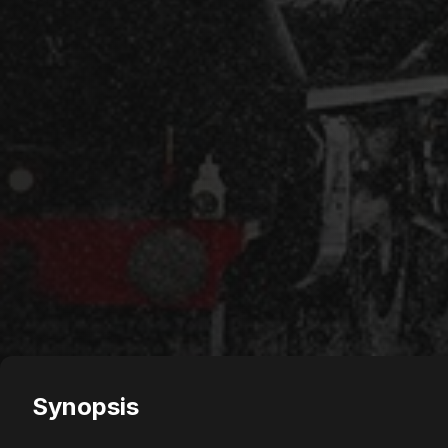
Synopsis