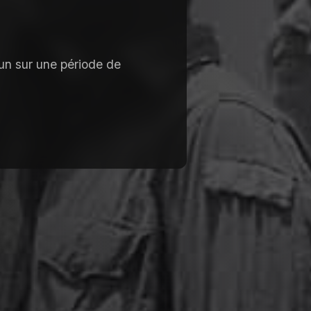
n sur une période de