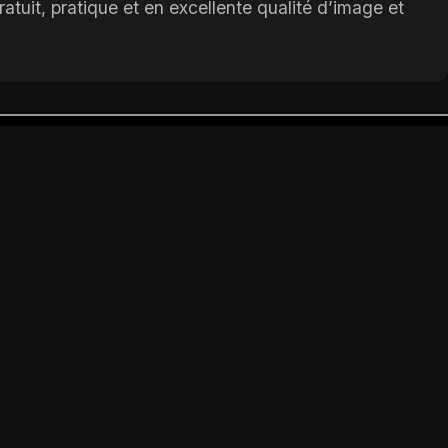
uit, pratique et en excellente qualité d’image et