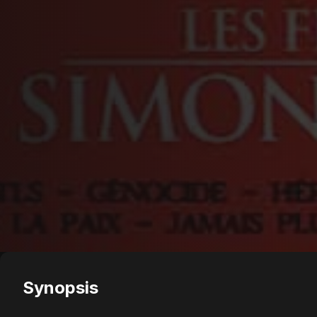
Synopsis