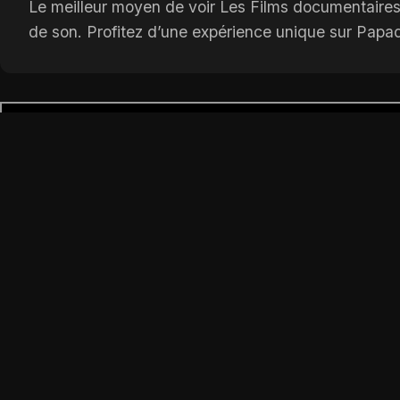
Le meilleur moyen de voir Les Films documentaires 
de son. Profitez d’une expérience unique sur Papa