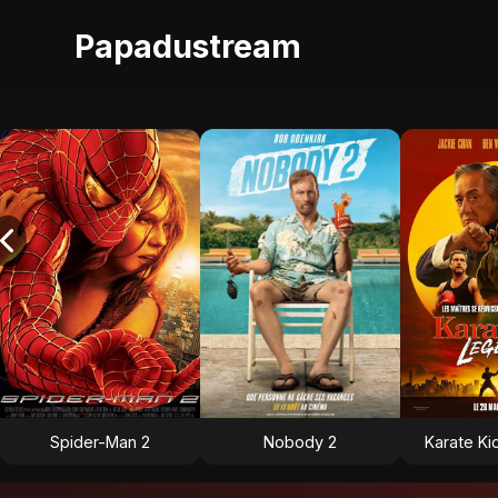
Papadustream
Spider-Man 2
Nobody 2
Karate Ki