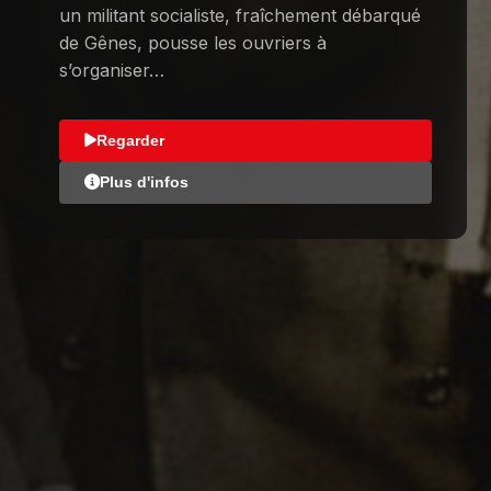
un militant socialiste, fraîchement débarqué
de Gênes, pousse les ouvriers à
s’organiser…
Regarder
Plus d'infos