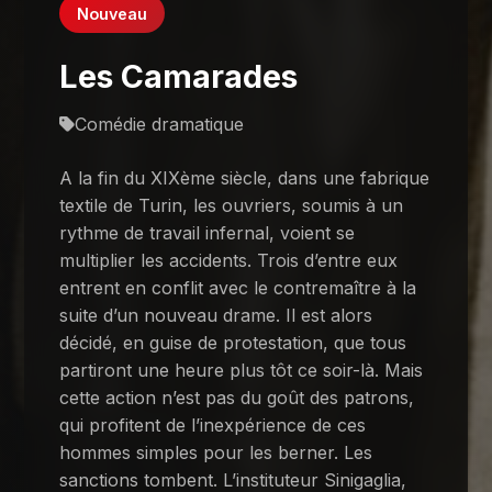
Nouveau
Les Camarades
Comédie dramatique
A la fin du XIXème siècle, dans une fabrique
textile de Turin, les ouvriers, soumis à un
rythme de travail infernal, voient se
multiplier les accidents. Trois d’entre eux
entrent en conflit avec le contremaître à la
suite d’un nouveau drame. Il est alors
décidé, en guise de protestation, que tous
partiront une heure plus tôt ce soir-là. Mais
cette action n’est pas du goût des patrons,
qui profitent de l’inexpérience de ces
hommes simples pour les berner. Les
sanctions tombent. L’instituteur Sinigaglia,