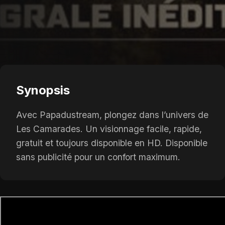
Synopsis
Avec Papadustream, plongez dans l’univers de
Les Camarades. Un visionnage facile, rapide,
gratuit et toujours disponible en HD. Disponible
sans publicité pour un confort maximum.