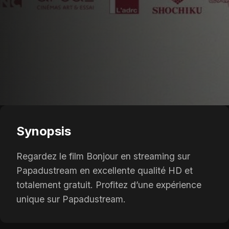
Synopsis
Regardez le film Bonjour en streaming sur
Papadustream en excellente qualité HD et
totalement gratuit. Profitez d’une expérience
unique sur Papadustream.