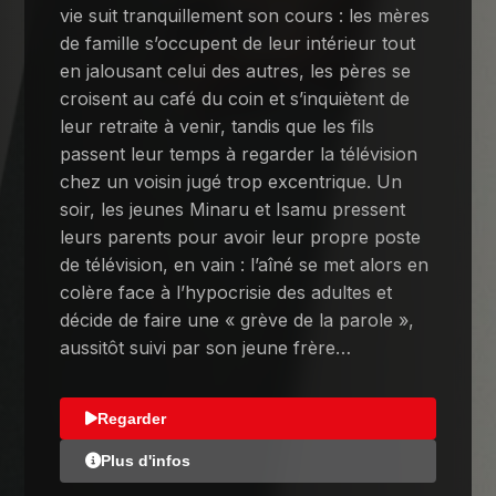
vie suit tranquillement son cours : les mères
de famille s’occupent de leur intérieur tout
en jalousant celui des autres, les pères se
croisent au café du coin et s’inquiètent de
leur retraite à venir, tandis que les fils
passent leur temps à regarder la télévision
chez un voisin jugé trop excentrique. Un
soir, les jeunes Minaru et Isamu pressent
leurs parents pour avoir leur propre poste
de télévision, en vain : l’aîné se met alors en
colère face à l’hypocrisie des adultes et
décide de faire une « grève de la parole »,
aussitôt suivi par son jeune frère…
Regarder
Plus d'infos