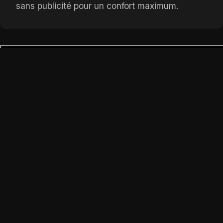
sans publicité pour un confort maximum.