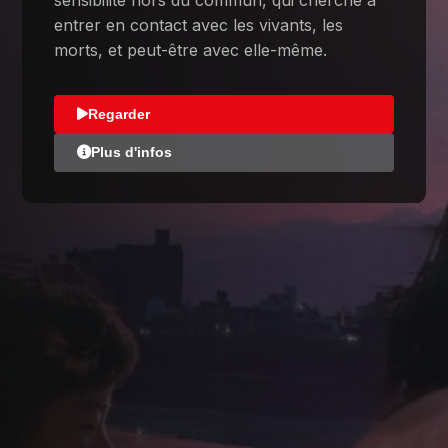
entrer en contact avec les vivants, les
morts, et peut-être avec elle-même.
Regarder
Plus d'infos