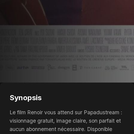
Synopsis
Le film Renoir vous attend sur Papadustream :
visionnage gratuit, image claire, son parfait et
aucun abonnement nécessaire. Disponible