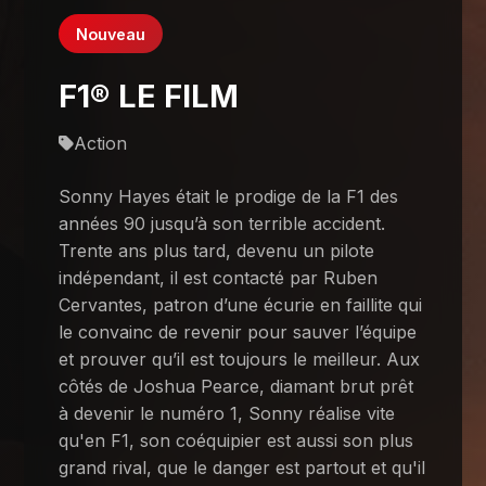
Nouveau
F1® LE FILM
Action
Sonny Hayes était le prodige de la F1 des
années 90 jusqu’à son terrible accident.
Trente ans plus tard, devenu un pilote
indépendant, il est contacté par Ruben
Cervantes, patron d’une écurie en faillite qui
le convainc de revenir pour sauver l’équipe
et prouver qu’il est toujours le meilleur. Aux
côtés de Joshua Pearce, diamant brut prêt
à devenir le numéro 1, Sonny réalise vite
qu'en F1, son coéquipier est aussi son plus
grand rival, que le danger est partout et qu'il