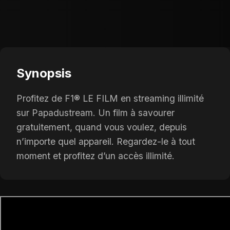
Synopsis
Profitez de F1® LE FILM en streaming illimité
sur Papadustream. Un film à savourer
gratuitement, quand vous voulez, depuis
n’importe quel appareil. Regardez-le à tout
moment et profitez d’un accès illimité.