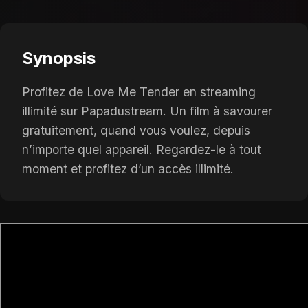
Synopsis
Profitez de Love Me Tender en streaming
illimité sur Papadustream. Un film à savourer
gratuitement, quand vous voulez, depuis
n’importe quel appareil. Regardez-le à tout
moment et profitez d’un accès illimité.