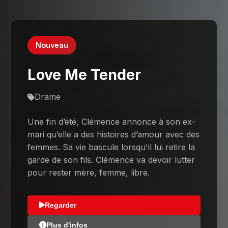
Nouveau
Love Me Tender
Drame
Une fin d’été, Clémence annonce à son ex-
mari qu’elle a des histoires d’amour avec des
femmes. Sa vie bascule lorsqu'il lui retire la
garde de son fils. Clémence va devoir lutter
pour rester mère, femme, libre.
Regarder
Plus d'infos