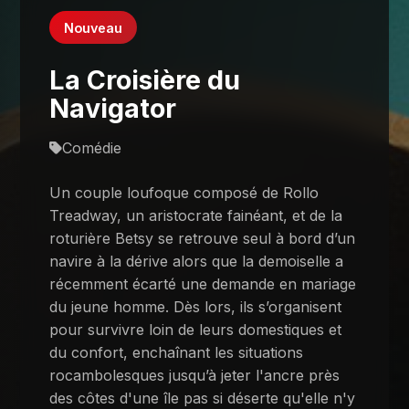
Nouveau
La Croisière du
Navigator
Comédie
Un couple loufoque composé de Rollo
Treadway, un aristocrate fainéant, et de la
roturière Betsy se retrouve seul à bord d’un
navire à la dérive alors que la demoiselle a
récemment écarté une demande en mariage
du jeune homme. Dès lors, ils s’organisent
pour survivre loin de leurs domestiques et
du confort, enchaînant les situations
rocambolesques jusqu’à jeter l'ancre près
des côtes d'une île pas si déserte qu'elle n'y