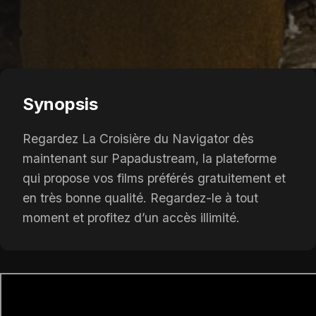
Synopsis
Regardez La Croisière du Navigator dès
maintenant sur Papadustream, la plateforme
qui propose vos films préférés gratuitement et
en très bonne qualité. Regardez-le à tout
moment et profitez d’un accès illimité.