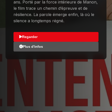
ans. Porté par la force intérieure de Manon,
le film trace un chemin d’épreuve et de
résilience. La parole émerge enfin, là où le
silence a longtemps régné.
Regarder
Plus d'infos