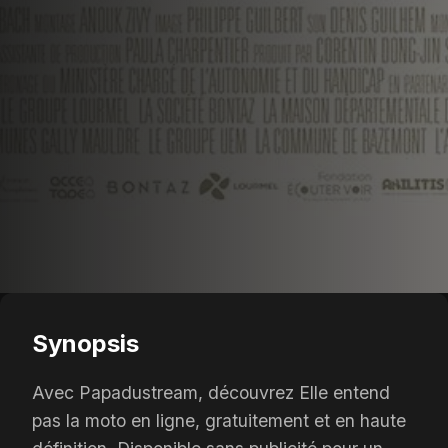
Synopsis
Avec Papadustream, découvrez Elle entend
pas la moto en ligne, gratuitement et en haute