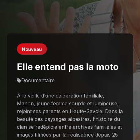
Nouveau
Elle entend pas la moto
Documentaire
À la veille d’une célébration familiale,
Manon, jeune femme sourde et lumineuse,
rejoint ses parents en Haute-Savoie. Dans la
beauté des paysages alpestres, l’histoire du
clan se redéploie entre archives familiales et
images filmées par la réalisatrice depuis 25