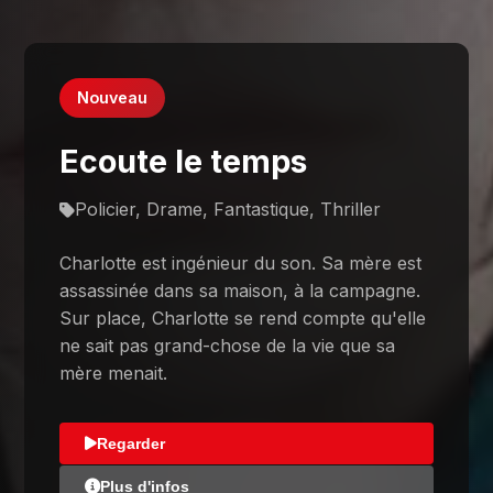
Nouveau
Ecoute le temps
Policier, Drame, Fantastique, Thriller
Charlotte est ingénieur du son. Sa mère est
assassinée dans sa maison, à la campagne.
Sur place, Charlotte se rend compte qu'elle
ne sait pas grand-chose de la vie que sa
mère menait.
Regarder
Plus d'infos