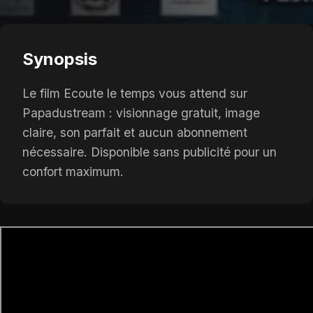
Synopsis
Le film Ecoute le temps vous attend sur
Papadustream : visionnage gratuit, image
claire, son parfait et aucun abonnement
nécessaire. Disponible sans publicité pour un
confort maximum.