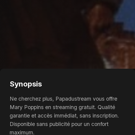
Synopsis
Ne cherchez plus, Papadustream vous offre
Mary Poppins en streaming gratuit. Qualité
garantie et accès immédiat, sans inscription.
Disponible sans publicité pour un confort
maximum.