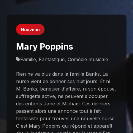
Nouveau
Mary Poppins
Famille, Fantastique, Comédie musicale
Rien ne va plus dans la famille Banks. La
nurse vient de donner ses huit jours. Et ni
M. Banks, banquier d'affaire, ni son épouse,
suffragette active, ne peuvent s'occuper
des enfants Jane et Michaël. Ces derniers
passent alors une annonce tout à fait
fantaisiste pour trouver une nouvelle nurse.
C'est Mary Poppins qui répond et apparaît