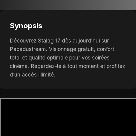
Synopsis
Découvrez Stalag 17 dès aujourd’hui sur
Papadustream. Visionnage gratuit, confort
total et qualité optimale pour vos soirées
cinéma. Regardez-le à tout moment et profitez
d’un accès illimité.