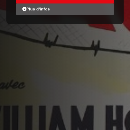
Plus d'infos