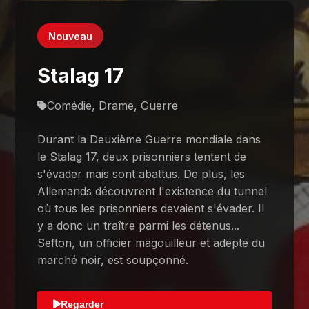
Nouveau
Stalag 17
Comédie, Drame, Guerre
Durant la Deuxième Guerre mondiale dans
le Stalag 17, deux prisonniers tentent de
s'évader mais sont abattus. De plus, les
Allemands découvrent l'existence du tunnel
où tous les prisonniers devaient s'évader. Il
y a donc un traître parmi les détenus...
Sefton, un officier magouilleur et adepte du
marché noir, est soupçonné.
Regarder