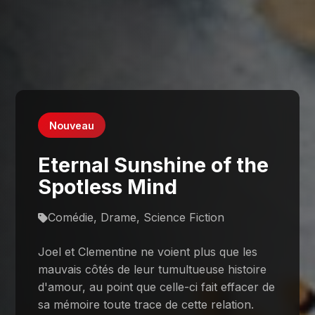
Nouveau
Eternal Sunshine of the
Spotless Mind
Comédie, Drame, Science Fiction
Joel et Clementine ne voient plus que les
mauvais côtés de leur tumultueuse histoire
d'amour, au point que celle-ci fait effacer de
sa mémoire toute trace de cette relation.