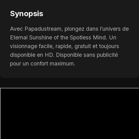
Synopsis
Avec Papadustream, plongez dans l’univers de
Eternal Sunshine of the Spotless Mind. Un
visionnage facile, rapide, gratuit et toujours
disponible en HD. Disponible sans publicité
pour un confort maximum.