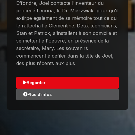
Effondré, Joel contacte l'inventeur du
procédé Lacuna, le Dr. Mierzwiak, pour qu'il
extirpe également de sa mémoire tout ce qui
le rattachait à Clementine. Deux techniciens,
Stan et Patrick, s'installent à son domicile et
se mettent à l'oeuvre, en présence de la
secrétaire, Mary. Les souvenirs
commencent à défiler dans la tête de Joel,
des plus récents aux plus
Regarder
Plus d'infos