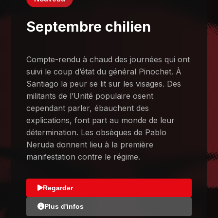
Septembre chilien
Compte-rendu à chaud des journées qui ont
suivi le coup d’état du général Pinochet. À
Santiago la peur se lit sur les visages. Des
militants de l’Unité populaire osent
cependant parler, ébauchent des
explications, font part au monde de leur
détermination. Les obsèques de Pablo
Neruda donnent lieu à la première
manifestation contre le régime.
Regarder
Plus d'infos