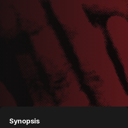
Synopsis