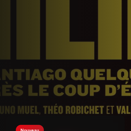
Nouveau