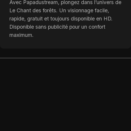
Avec Papadustream, plongez dans l’univers de
Le Chant des forêts. Un visionnage facile,
rapide, gratuit et toujours disponible en HD.
Disponible sans publicité pour un confort
maximum.