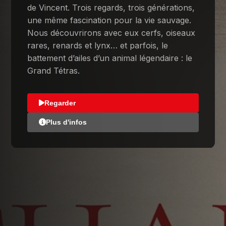
de Vincent. Trois regards, trois générations,
une même fascination pour la vie sauvage.
Nous découvrirons avec eux cerfs, oiseaux
rares, renards et lynx… et parfois, le
battement d’ailes d’un animal légendaire : le
Grand Tétras.
Regarder
Plus d'infos