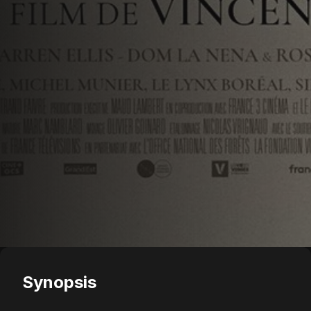
Synopsis