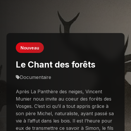
Nouveau
Le Chant des forêts
Documentaire
Après La Panthère des neiges, Vincent
Munier nous invite au coeur des forêts des
Vosges. C’est ici qu’il a tout appris grâce à
son père Michel, naturaliste, ayant passé sa
vie à l’affut dans les bois. Il est l’heure pour
eux de transmettre ce savoir à Simon, le fils