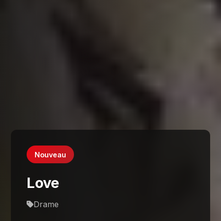
Nouveau
Love
Drame