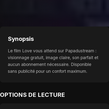
Synopsis
Le film Love vous attend sur Papadustream :
visionnage gratuit, image claire, son parfait et
aucun abonnement nécessaire. Disponible
sans publicité pour un confort maximum.
OPTIONS DE LECTURE