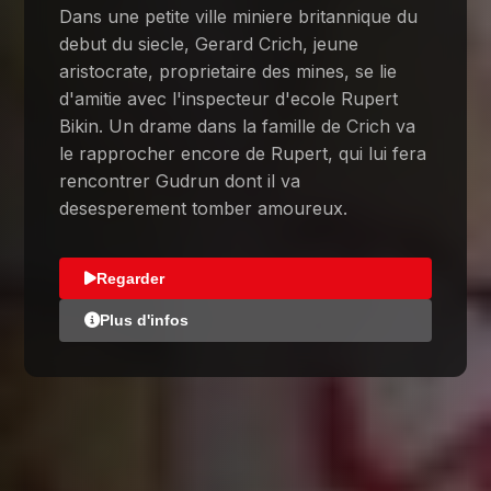
Dans une petite ville miniere britannique du
debut du siecle, Gerard Crich, jeune
aristocrate, proprietaire des mines, se lie
d'amitie avec l'inspecteur d'ecole Rupert
Bikin. Un drame dans la famille de Crich va
le rapprocher encore de Rupert, qui lui fera
rencontrer Gudrun dont il va
desesperement tomber amoureux.
Regarder
Plus d'infos