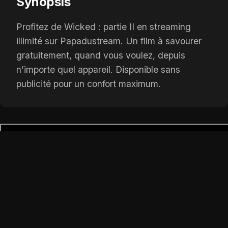
Synopsis
Profitez de Wicked : partie II en streaming
illimité sur Papadustream. Un film à savourer
gratuitement, quand vous voulez, depuis
n’importe quel appareil. Disponible sans
publicité pour un confort maximum.