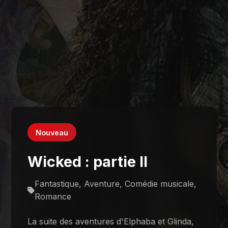
Nouveau
Wicked : partie II
Fantastique, Aventure, Comédie musicale,
Romance
La suite des aventures d'Elphaba et Glinda,