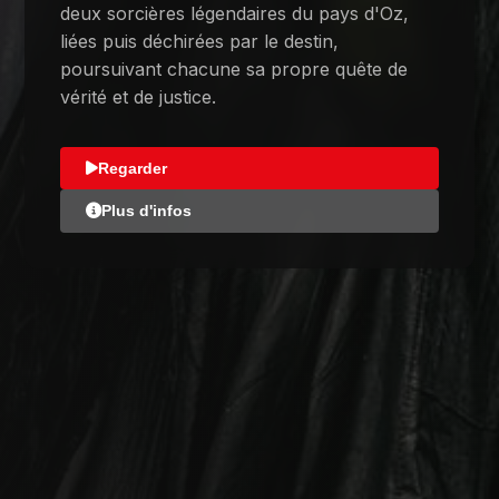
deux sorcières légendaires du pays d'Oz,
liées puis déchirées par le destin,
poursuivant chacune sa propre quête de
vérité et de justice.
Regarder
Plus d'infos