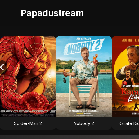
Papadustream
Spider-Man 2
Nobody 2
Karate Ki