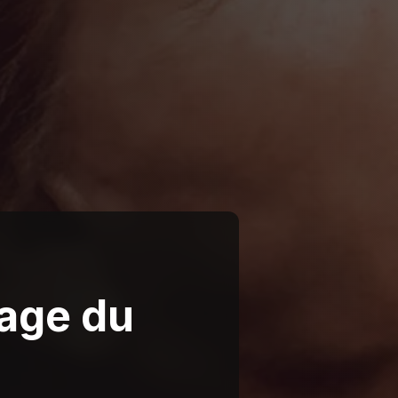
yage du