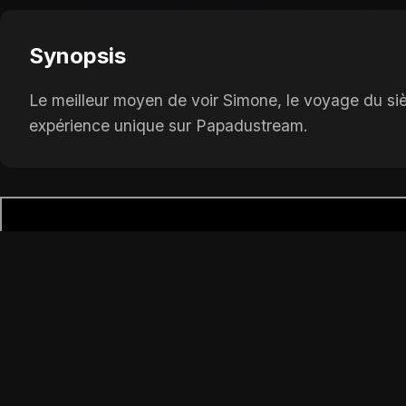
Synopsis
Le meilleur moyen de voir Simone, le voyage du sièc
expérience unique sur Papadustream.