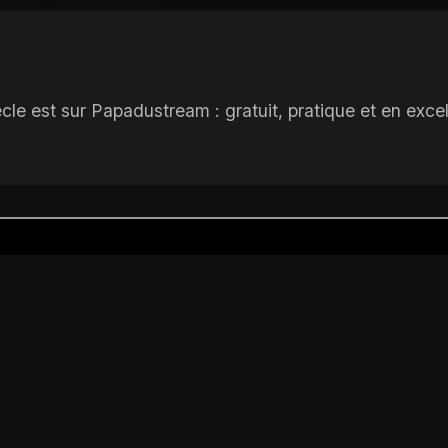
le est sur Papadustream : gratuit, pratique et en excel