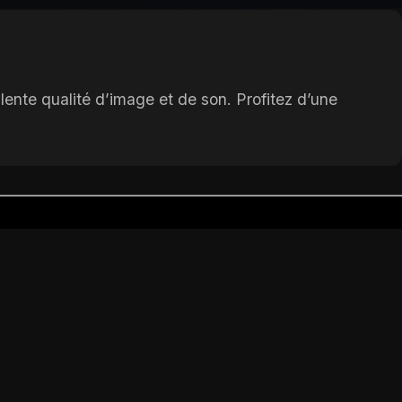
lente qualité d’image et de son. Profitez d’une