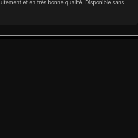
itement et en très bonne qualité. Disponible sans