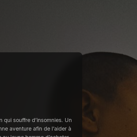
n qui souffre d’insomnies. Un
ne aventure afin de l’aider à