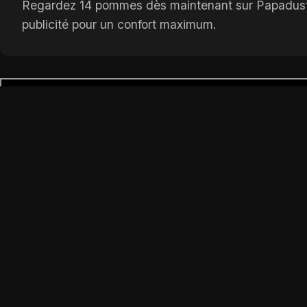
Regardez 14 pommes dès maintenant sur Papadustrea
publicité pour un confort maximum.