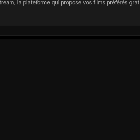
m, la plateforme qui propose vos films préférés gratu