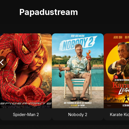
Papadustream
Spider-Man 2
Nobody 2
Karate Ki