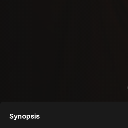
Synopsis