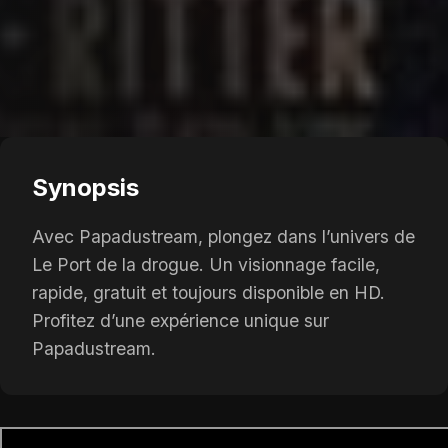
Synopsis
Avec Papadustream, plongez dans l’univers de
Le Port de la drogue. Un visionnage facile,
rapide, gratuit et toujours disponible en HD.
Profitez d’une expérience unique sur
Papadustream.