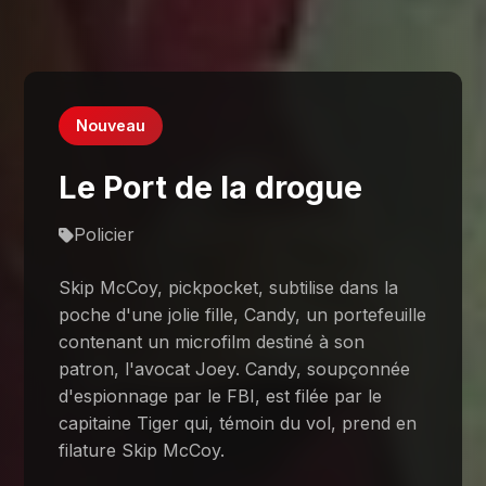
Nouveau
Le Port de la drogue
Policier
Skip McCoy, pickpocket, subtilise dans la
poche d'une jolie fille, Candy, un portefeuille
contenant un microfilm destiné à son
patron, l'avocat Joey. Candy, soupçonnée
d'espionnage par le FBI, est filée par le
capitaine Tiger qui, témoin du vol, prend en
filature Skip McCoy.