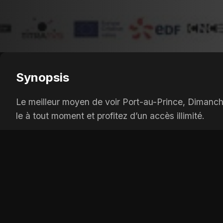
Synopsis
Le meilleur moyen de voir Port-au-Prince, Dimanche
le à tout moment et profitez d’un accès illimité.