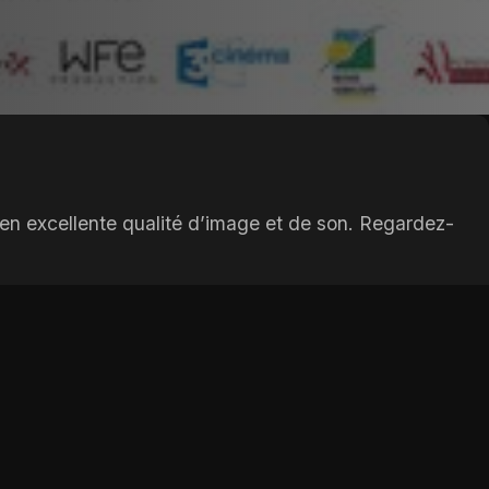
 en excellente qualité d’image et de son. Regardez-