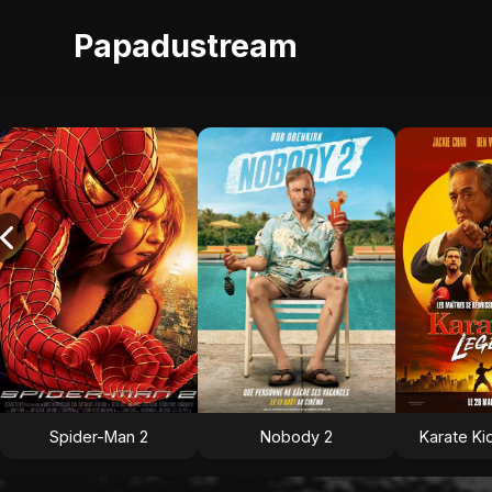
Papadustream
Spider-Man 2
Nobody 2
Karate Ki