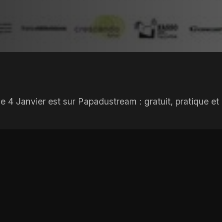
 4 Janvier est sur Papadustream : gratuit, pratique et