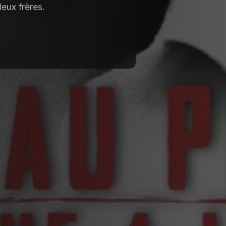
deux frères.