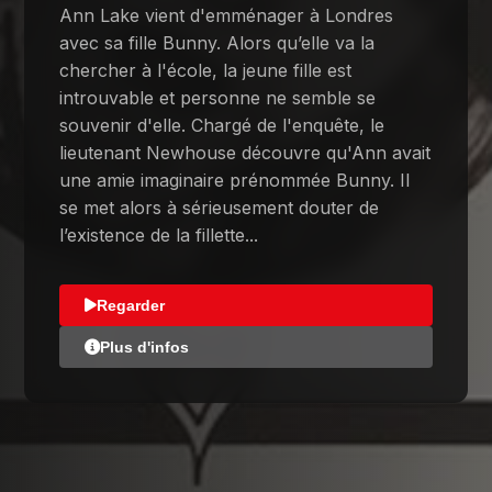
Ann Lake vient d'emménager à Londres
avec sa fille Bunny. Alors qu’elle va la
chercher à l'école, la jeune fille est
introuvable et personne ne semble se
souvenir d'elle. Chargé de l'enquête, le
lieutenant Newhouse découvre qu'Ann avait
une amie imaginaire prénommée Bunny. Il
se met alors à sérieusement douter de
l’existence de la fillette...
Regarder
Plus d'infos