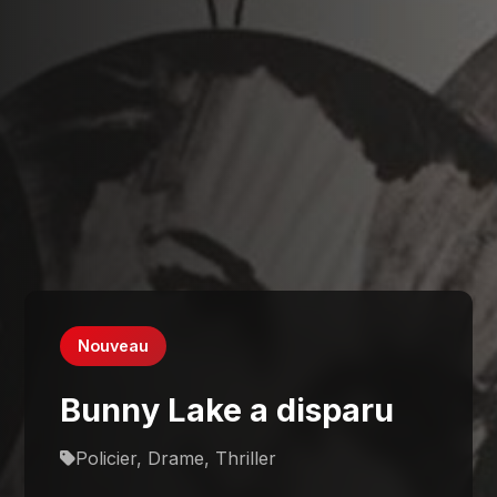
Nouveau
Bunny Lake a disparu
Policier, Drame, Thriller