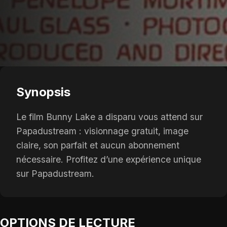
Synopsis
Le film Bunny Lake a disparu vous attend sur
Papadustream : visionnage gratuit, image
claire, son parfait et aucun abonnement
nécessaire. Profitez d’une expérience unique
sur Papadustream.
OPTIONS DE LECTURE