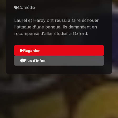
Comédie
Laurel et Hardy ont réussi à faire échouer
l'attaque d'une banque. Ils demandent en
récompense d'aller étudier à Oxford.
Regarder
Plus d'infos