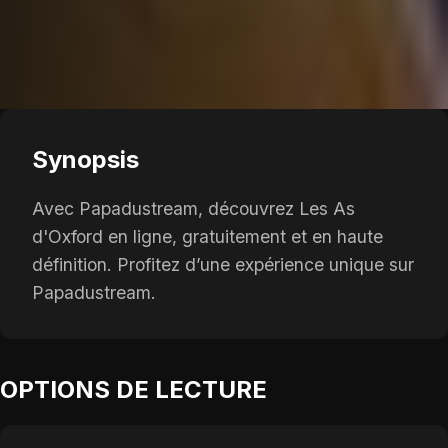
Synopsis
Avec Papadustream, découvrez Les As
d'Oxford en ligne, gratuitement et en haute
définition. Profitez d’une expérience unique sur
Papadustream.
OPTIONS DE LECTURE