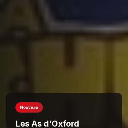
Nouveau
Les As d'Oxford