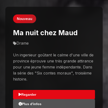
Nouveau
Ma nuit chez Maud
Drame
Un ingenieur goûtant le calme d'une ville de
province éprouve une très grande attirance
pour une jeune femme indépendante. Dans
la série des "Six contes moraux", troisième
histoire.
Regarder
Plus d'infos