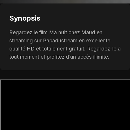
Synopsis
Regardez le film Ma nuit chez Maud en
streaming sur Papadustream en excellente
qualité HD et totalement gratuit. Regardez-le à
tout moment et profitez d’un accès illimité.