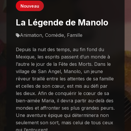
Nouveau
La Légende de Manolo
Animation, Comédie, Famille
Depuis la nuit des temps, au fin fond du
Mexique, les esprits passent d’un monde à
l’autre le jour de la Fête des Morts. Dans le
village de San Angel, Manolo, un jeune
rêveur tiraillé entre les attentes de sa famille
et celles de son cœur, est mis au défi par
les dieux. Afin de conquérir le cœur de sa
bien-aimée Maria, il devra partir au-delà des
mondes et affronter ses plus grandes peurs.
Une aventure épique qui déterminera non
seulement son sort, mais celui de tous ceux
qui l’entourent.