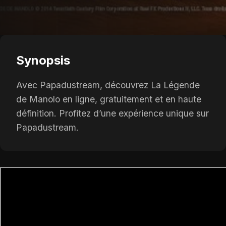
Synopsis
Avec Papadustream, découvrez La Légende
de Manolo en ligne, gratuitement et en haute
définition. Profitez d’une expérience unique sur
Papadustream.