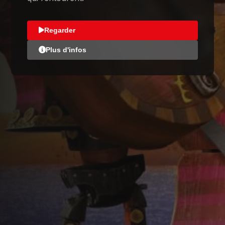
Regarder
Plus d'infos