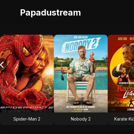
Papadustream
Spider-Man 2
Nobody 2
Karate Ki