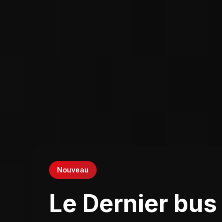
Nouveau
Le Dernier bus