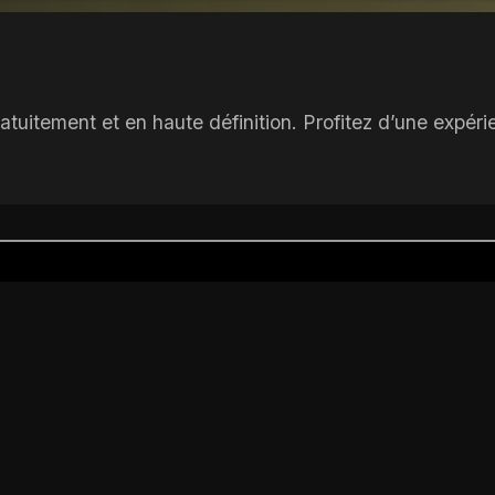
atuitement et en haute définition. Profitez d’une expér