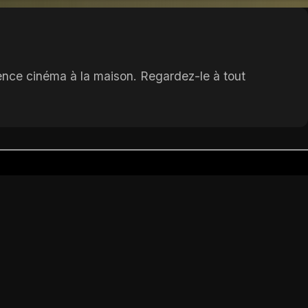
ience cinéma à la maison. Regardez-le à tout