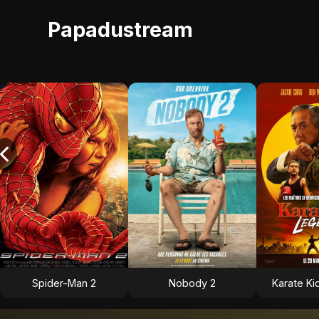
Papadustream
Spider-Man 2
Nobody 2
Karate Ki