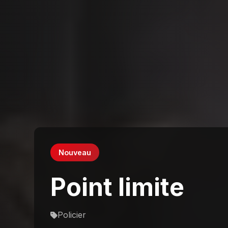
Nouveau
Point limite
Policier