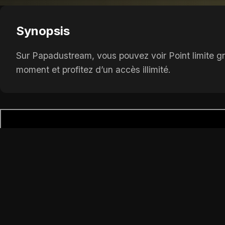
Synopsis
Sur Papadustream, vous pouvez voir Point limite gr
moment et profitez d’un accès illimité.