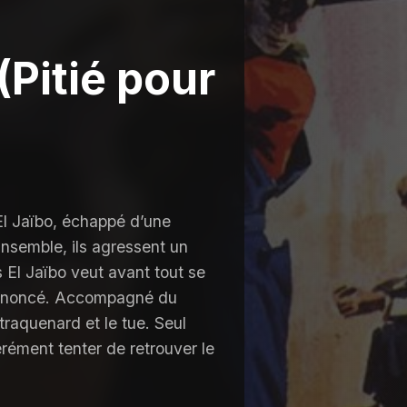
(Pitié pour
El Jaïbo, échappé d’une
nsemble, ils agressent un
 El Jaïbo veut avant tout se
 dénoncé. Accompagné du
traquenard et le tue. Seul
rément tenter de retrouver le