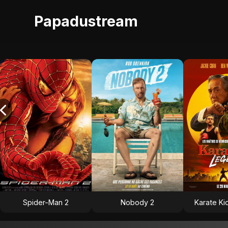
Papadustream
Spider-Man 2
Nobody 2
Karate Ki