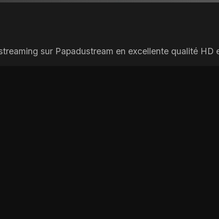
 streaming sur Papadustream en excellente qualité HD e