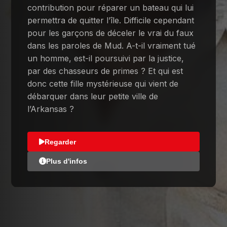
contribution pour réparer un bateau qui lui
permettra de quitter l’île. Difficile cependant
pour les garçons de déceler le vrai du faux
dans les paroles de Mud. A-t-il vraiment tué
un homme, est-il poursuivi par la justice,
par des chasseurs de primes ? Et qui est
donc cette fille mystérieuse qui vient de
débarquer dans leur petite ville de
l’Arkansas ?
Regarder
Plus d'infos