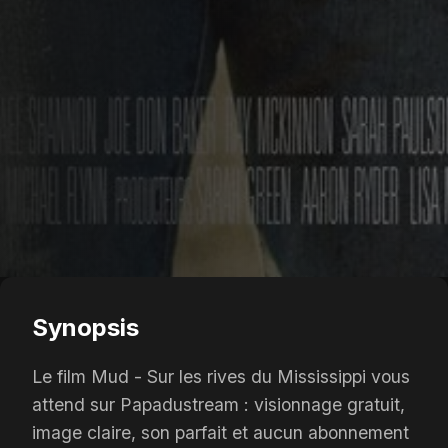
Synopsis
Le film Mud - Sur les rives du Mississippi vous
attend sur Papadustream : visionnage gratuit,
image claire, son parfait et aucun abonnement