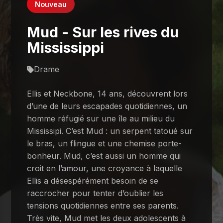
Nouveau
Mud - Sur les rives du
Mississippi
Drame
Ellis et Neckbone, 14 ans, découvrent lors
d’une de leurs escapades quotidiennes, un
homme réfugié sur une île au milieu du
Mississipi. C’est Mud : un serpent tatoué sur
le bras, un flingue et une chemise porte-
bonheur. Mud, c’est aussi un homme qui
croit en l’amour, une croyance à laquelle
Ellis a désespérément besoin de se
raccrocher pour tenter d’oublier les
tensions quotidiennes entre ses parents.
Très vite, Mud met les deux adolescents à