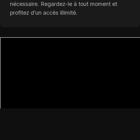
nécessaire. Regardez-le à tout moment et
profitez d’un accès illimité.