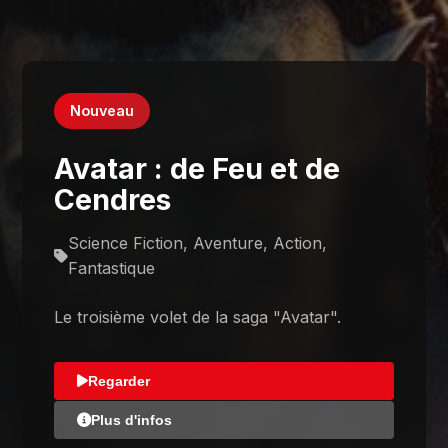
Nouveau
Avatar : de Feu et de
Cendres
Science Fiction, Aventure, Action,
Fantastique
Le troisième volet de la saga "Avatar".
Regarder
Plus d'infos