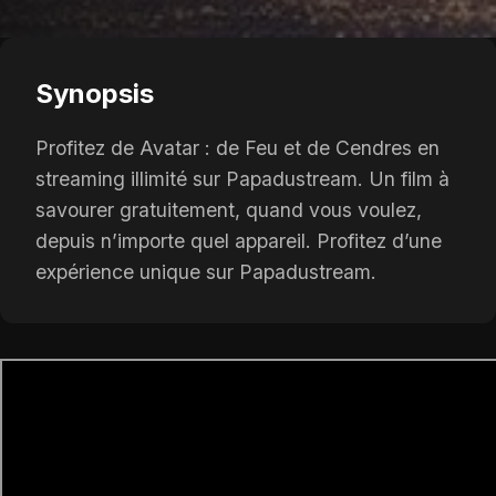
Synopsis
Profitez de Avatar : de Feu et de Cendres en
streaming illimité sur Papadustream. Un film à
savourer gratuitement, quand vous voulez,
depuis n’importe quel appareil. Profitez d’une
expérience unique sur Papadustream.