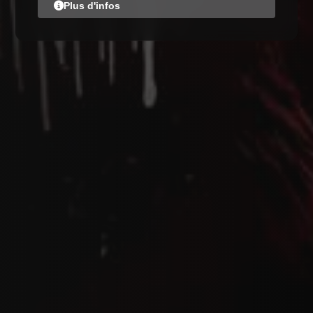
Plus d'infos