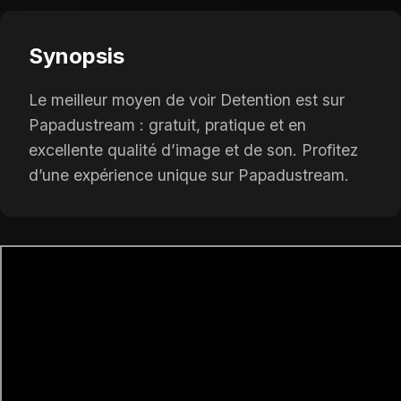
Synopsis
Le meilleur moyen de voir Detention est sur
Papadustream : gratuit, pratique et en
excellente qualité d’image et de son. Profitez
d’une expérience unique sur Papadustream.