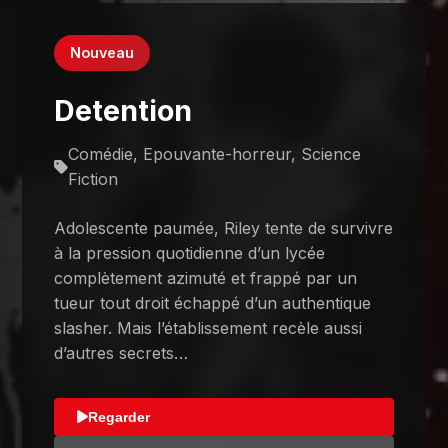
Nouveau
Detention
Comédie, Epouvante-horreur, Science
Fiction
Adolescente paumée, Riley tente de survivre
à la pression quotidienne d’un lycée
complètement azimuté et frappé par un
tueur tout droit échappé d’un authentique
slasher. Mais l’établissement recèle aussi
d’autres secrets…
Regarder