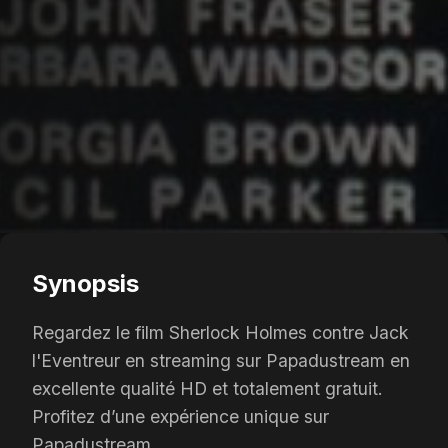
Synopsis
Regardez le film Sherlock Holmes contre Jack
l'Eventreur en streaming sur Papadustream en
excellente qualité HD et totalement gratuit.
Profitez d’une expérience unique sur
Papadustream.