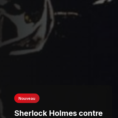
Nouveau
Sherlock Holmes contre