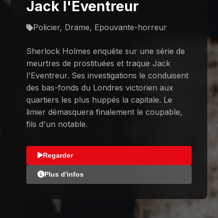
Jack l'Eventreur
Policier, Drame, Epouvante-horreur
Sherlock Holmes enquête sur une série de
meurtres de prostituées et traque Jack
l'Eventreur. Ses investigations le conduisent
des bas-fonds du Londres victorien aux
quartiers les plus huppés la capitale. Le
limier démasquera finalement le coupable,
fils d'un notable.
Regarder
Plus d'infos