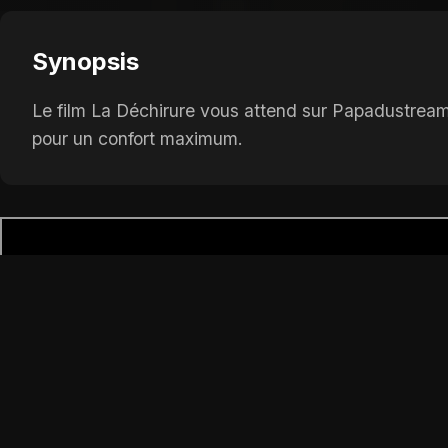
Synopsis
Le film La Déchirure vous attend sur Papadustream 
pour un confort maximum.