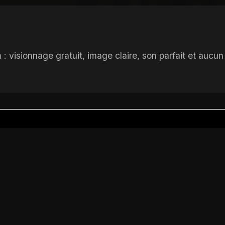
: visionnage gratuit, image claire, son parfait et aucu