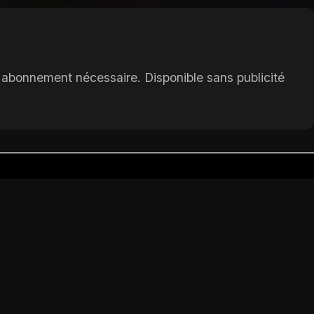
n abonnement nécessaire. Disponible sans publicité