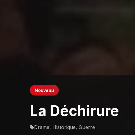
Nouveau
La Déchirure
Drame, Historique, Guerre