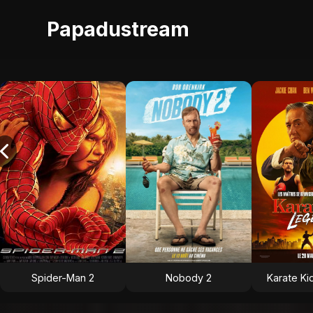
Papadustream
Spider-Man 2
Nobody 2
Karate Ki