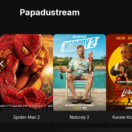
Papadustream
Spider-Man 2
Nobody 2
Karate Ki