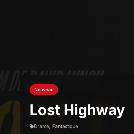
Nouveau
Lost Highway
Drame, Fantastique