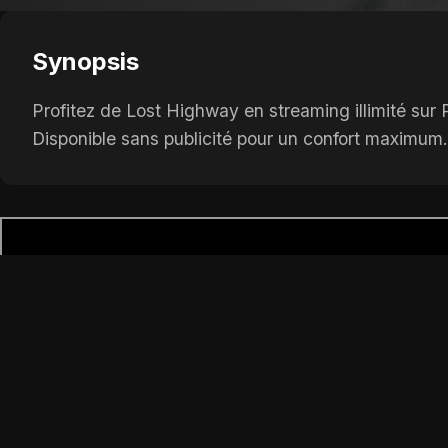
Synopsis
Profitez de Lost Highway en streaming illimité sur
Disponible sans publicité pour un confort maximum.