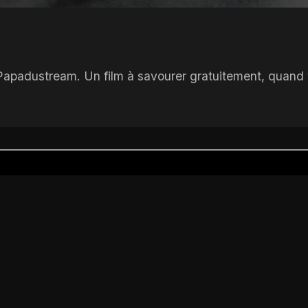
 Papadustream. Un film à savourer gratuitement, quand 