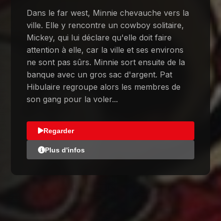
Dans le far west, Minnie chevauche vers la
ville. Elle y rencontre un cowboy solitaire,
Mickey, qui lui déclare qu'elle doit faire
attention à elle, car la ville et ses environs
ne sont pas sûrs. Minnie sort ensuite de la
banque avec un gros sac d'argent. Pat
Hibulaire regroupe alors les membres de
son gang pour la voler...
Regarder
Plus d'infos