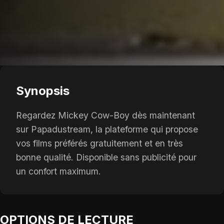
Synopsis
Regardez Mickey Cow-Boy dès maintenant
sur Papadustream, la plateforme qui propose
vos films préférés gratuitement et en très
bonne qualité. Disponible sans publicité pour
un confort maximum.
OPTIONS DE LECTURE