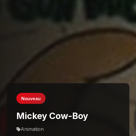
Nouveau
Mickey Cow-Boy
Animation